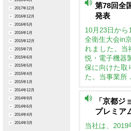
第78回全
2017年12月
発表
2016年12月
2016年5月
10月23日か
2016年1月
全衛生大会i
2015年12月
れました。当社
2015年7月
悦・電子機器
2015年6月
2015年5月
保に向けた取
2015年4月
た。当事業所 
2015年1月
2014年12月
2014年9月
「京都ジ
2014年6月
プレミア
2014年4月
2014年3月
当社は、2019