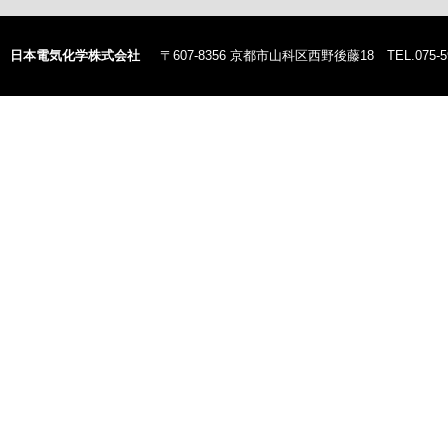
日本電気化学株式会社
〒607-8356 京都市山科区西野後藤18 TEL.075-59