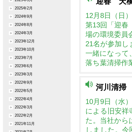
迎春 天
2025年2月
12月8日（日
2024年9月
第13回「迎
2024年8月
場の環境委員
2024年3月
2023年12月
21名が参加
2023年10月
一緒になって
2023年7月
落ち葉清掃作
2023年6月
2023年3月
2022年9月
河川清掃
2022年5月
2022年4月
10月9日（水
2022年3月
による旧安祥
2022年2月
た。当社から
2021年11月
しました。今
2021年7月