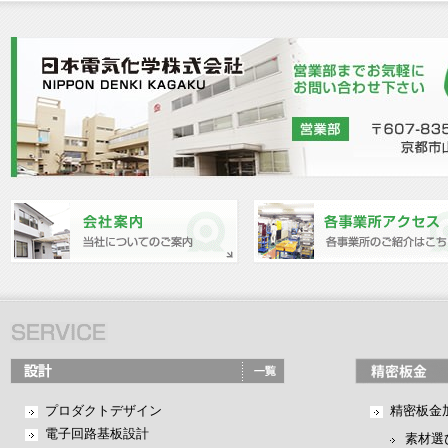
プロダクトデザイン
精密板金
電子回路基板設計
素材選