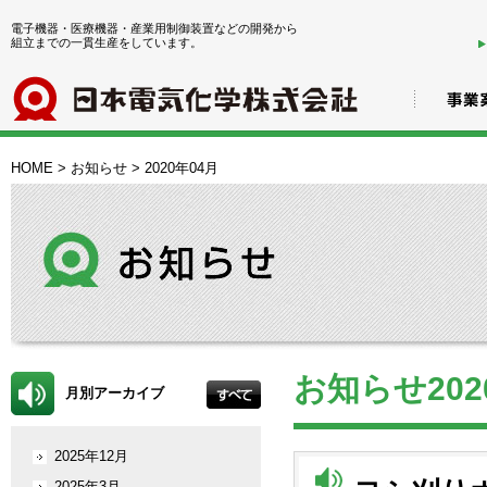
電子機器・医療機器・産業用制御装置などの開発から
組立までの一貫生産をしています。
HOME
>
お知らせ
>
2020年04月
お知らせ202
月別アーカイブ
2025年12月
2025年3月