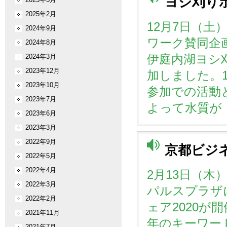
ヨシ刈り
2025年2月
12月7日（
2024年9月
ワーク賛同企
2024年8月
伊庭内湖ヨシ
2024年3月
2023年12月
加しました。1
2023年10月
参加での活動
2023年7月
よって水質が 
2023年6月
2023年3月
2022年9月
京都ビジネ
2022年5月
2022年4月
2月13日（木
2022年3月
パルスプラザ
2022年2月
ェア2020が
2021年11月
年のキーワード
2021年7月