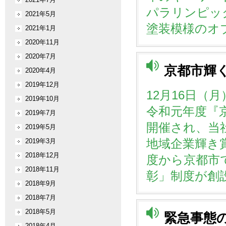
パラリンピッ
2021年5月
塗装模様のオ
2021年1月
2020年11月
2020年7月
京都市輝
2020年4月
2019年12月
12月16日（
2019年10月
令和元年度『
2019年7月
開催され、当
2019年5月
地域企業輝き
2019年3月
2018年12月
度から京都市
2018年11月
彰」制度が創
2018年9月
2018年7月
2018年5月
緊急事態
2018年4月