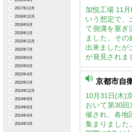
加悦工場 11
2017年12月
2016年12月
いう想定で、
2016年5月
て側溝を塞ぎ
2016年1月
ました。その
2015年12月
出来ましたが
2015年7月
が発見されま
2015年6月
2015年5月
2015年4月
京都市自
2015年1月
2014年12月
10月31日(
2014年9月
おいて第30
2014年6月
催され、各地区
2014年4月
集まりました
2014年3月