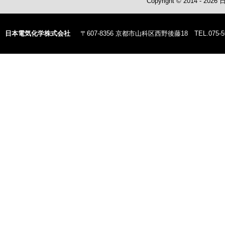
Copyright © 2014 - 20
日本電気化学株式会社
〒607-8356 京都市山科区西野後藤18 TEL.075-59