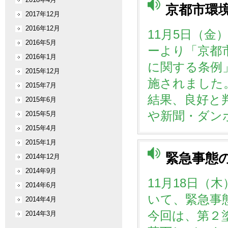
京都市環
2017年12月
2016年12月
11月5日（
2016年5月
ーより「京都
2016年1月
に関する条例
2015年12月
施されました
2015年7月
結果、良好と
2015年6月
や新聞・ダン
2015年5月
2015年4月
2015年1月
緊急事態
2014年12月
2014年9月
11月18日（
2014年6月
いて、緊急事
2014年4月
今回は、第２
2014年3月