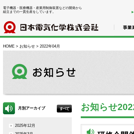
電子機器・医療機器・産業用制御装置などの開発から
組立までの一貫生産をしています。
HOME
>
お知らせ
>
2022年04月
お知らせ202
月別アーカイブ
2025年12月
2025年3月