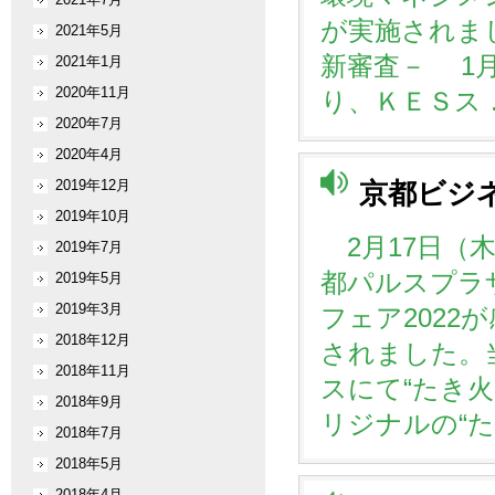
が実施されま
2021年5月
新審査－ 1
2021年1月
2020年11月
り、ＫＥＳス 
2020年7月
2020年4月
2019年12月
京都ビジネ
2019年10月
2月17日（木
2019年7月
都パルスプラ
2019年5月
2019年3月
フェア2022
2018年12月
されました。
2018年11月
スにて“たき火
2018年9月
リジナルの“た
2018年7月
2018年5月
2018年4月