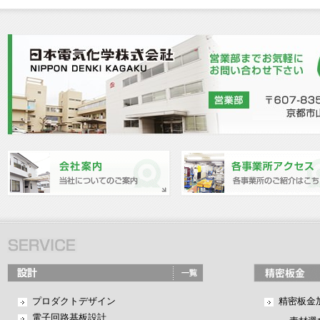
プロダクトデザイン
精密板金
電子回路基板設計