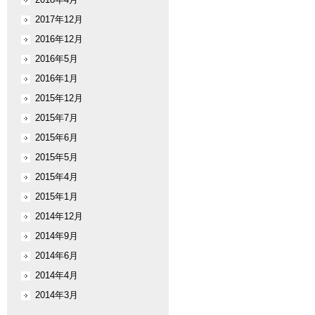
2017年12月
2016年12月
2016年5月
2016年1月
2015年12月
2015年7月
2015年6月
2015年5月
2015年4月
2015年1月
2014年12月
2014年9月
2014年6月
2014年4月
2014年3月