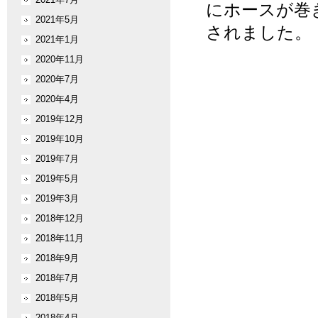
にホースが巻
2021年5月
されました。
2021年1月
2020年11月
2020年7月
2020年4月
2019年12月
2019年10月
2019年7月
2019年5月
2019年3月
2018年12月
2018年11月
2018年9月
2018年7月
2018年5月
2018年4月