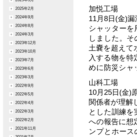
加悦工場
2025年2月
11月8日(金
2024年9月
2024年8月
シャッターを
2024年3月
しました。そ
2023年12月
土嚢を超えて
2023年10月
入する物を特
2023年7月
めに防災シャ
2023年6月
2023年3月
山科工場
2022年9月
10月25日(
2022年5月
関係者が理解
2022年4月
とした訓練を
2022年3月
2022年2月
への報告に想
2021年11月
ンプとホース
2021年7月