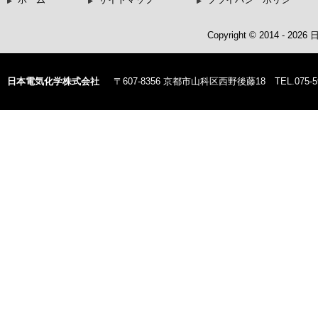
Copyright © 2014 - 20
日本電気化学株式会社
〒607-8356 京都市山科区西野後藤18 TEL.075-59