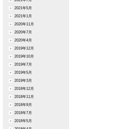
2021年5月
2021年1月
2020年11月
2020年7月
2020年4月
2019年12月
2019年10月
2019年7月
2019年5月
2019年3月
2018年12月
2018年11月
2018年9月
2018年7月
2018年5月
2018年4月