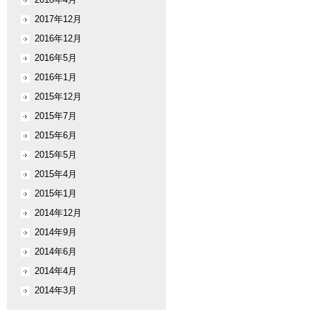
2017年12月
2016年12月
2016年5月
2016年1月
2015年12月
2015年7月
2015年6月
2015年5月
2015年4月
2015年1月
2014年12月
2014年9月
2014年6月
2014年4月
2014年3月