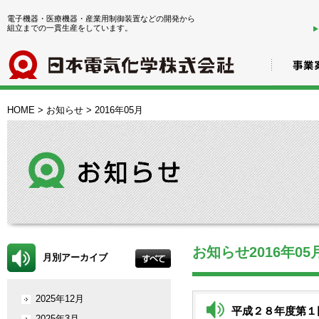
電子機器・医療機器・産業用制御装置などの開発から
組立までの一貫生産をしています。
HOME
>
お知らせ
>
2016年05月
お知らせ2016年05
月別アーカイブ
2025年12月
平成２８年度第１
2025年3月