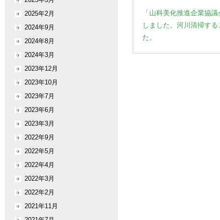
「山科美化推進企業協議
2025年2月
しました。河川清掃する
2024年9月
た。
2024年8月
2024年3月
2023年12月
2023年10月
2023年7月
2023年6月
2023年3月
2022年9月
2022年5月
2022年4月
2022年3月
2022年2月
2021年11月
2021年7月