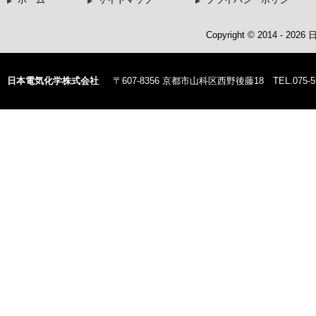
Copyright © 2014 - 20
日本電気化学株式会社
〒607-8356 京都市山科区西野後藤18 TEL.075-59