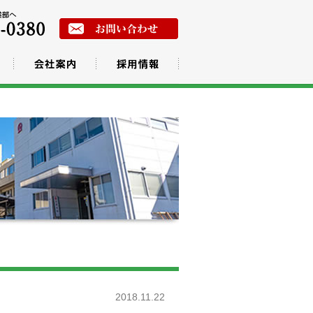
2018.11.22