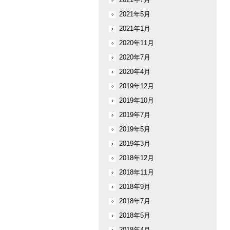
2021年5月
2021年1月
2020年11月
2020年7月
2020年4月
2019年12月
2019年10月
2019年7月
2019年5月
2019年3月
2018年12月
2018年11月
2018年9月
2018年7月
2018年5月
2018年4月