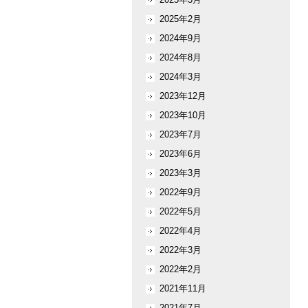
2025年2月
2024年9月
2024年8月
2024年3月
2023年12月
2023年10月
2023年7月
2023年6月
2023年3月
2022年9月
2022年5月
2022年4月
2022年3月
2022年2月
2021年11月
2021年7月