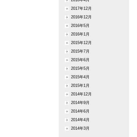
2017年12月
2016年12月
2016年5月
2016年1月
2015年12月
2015年7月
2015年6月
2015年5月
2015年4月
2015年1月
2014年12月
2014年9月
2014年6月
2014年4月
2014年3月