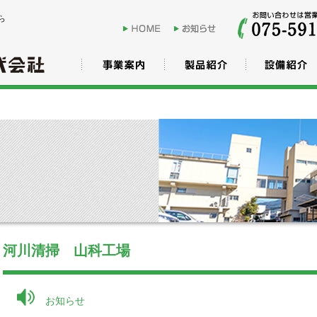
ら
河川清掃 山科工場
お知らせ